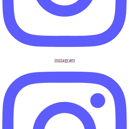
Instagram