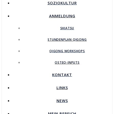
SOZIOKULTUR
ANMELDUNG
SHIATSU
STUNDENPLAN QIGONG
QIGONG WORKSHOPS
OSTEO-INPUTS
KONTAKT
LINKS
NEWS
MEIN BEREICH