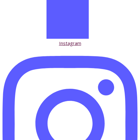
Instagram