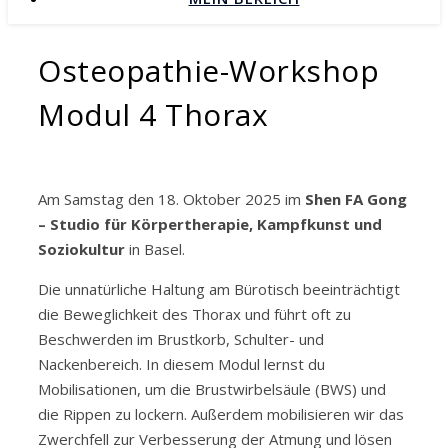
Osteopathie-Workshop
Modul 4 Thorax
Am Samstag den 18. Oktober 2025 im
Shen FA Gong
– Studio für Körpertherapie, Kampfkunst und
Soziokultur
in Basel.
Die unnatürliche Haltung am Bürotisch beeinträchtigt
die Beweglichkeit des Thorax und führt oft zu
Beschwerden im Brustkorb, Schulter- und
Nackenbereich. In diesem Modul lernst du
Mobilisationen, um die Brustwirbelsäule (BWS) und
die Rippen zu lockern. Außerdem mobilisieren wir das
Zwerchfell zur Verbesserung der Atmung und lösen