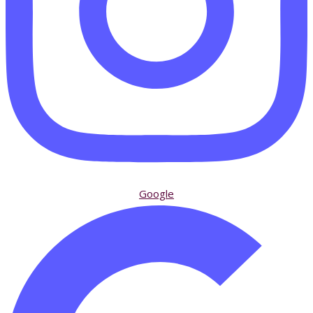
Google