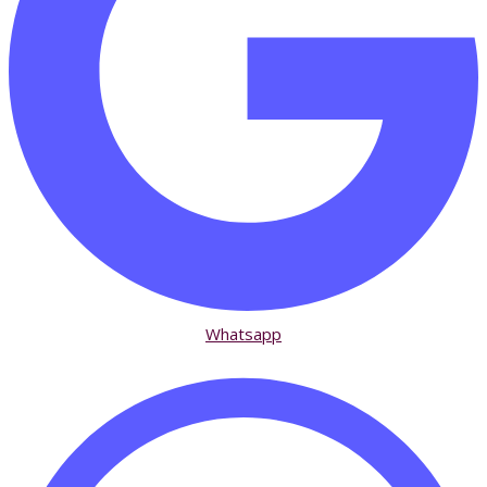
Whatsapp