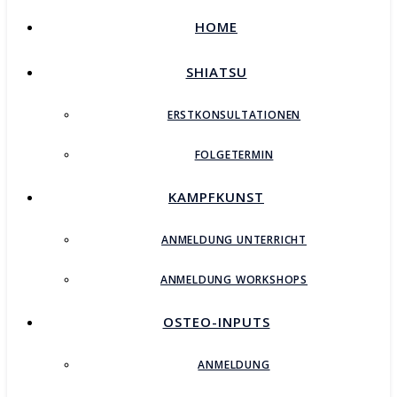
HOME
SHIATSU
ERSTKONSULTATIONEN
FOLGETERMIN
KAMPFKUNST
ANMELDUNG UNTERRICHT
ANMELDUNG WORKSHOPS
OSTEO-INPUTS
ANMELDUNG