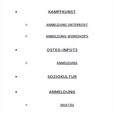
KAMPFKUNST
ANMELDUNG UNTERRICHT
ANMELDUNG WORKSHOPS
OSTEO-INPUTS
ANMELDUNG
SOZIOKULTUR
ANMELDUNG
SHIATSU