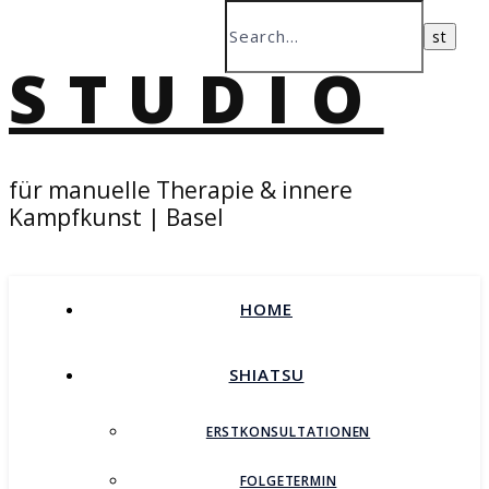
STUDIO
für manuelle Therapie & innere
Kampfkunst | Basel
HOME
SHIATSU
ERSTKONSULTATIONEN
FOLGETERMIN