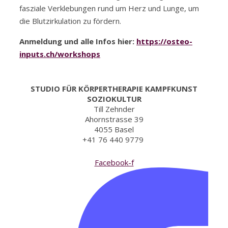
fasziale Verklebungen rund um Herz und Lunge, um
die Blutzirkulation zu fördern.
Anmeldung und alle Infos hier:
https://osteo-
inputs.ch/workshops
STUDIO FÜR KÖRPERTHERAPIE KAMPFKUNST
SOZIOKULTUR
Till Zehnder
Ahornstrasse 39
4055 Basel
+41 76 440 9779
Facebook-f