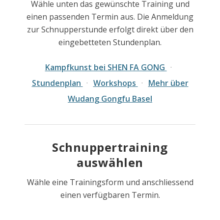
Wähle unten das gewünschte Training und
einen passenden Termin aus. Die Anmeldung
zur Schnupperstunde erfolgt direkt über den
eingebetteten Stundenplan.
Kampfkunst bei SHEN FA GONG
·
Stundenplan
·
Workshops
·
Mehr über
Wudang Gongfu Basel
Schnuppertraining
auswählen
Wähle eine Trainingsform und anschliessend
einen verfügbaren Termin.