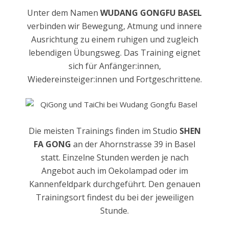
Unter dem Namen
WUDANG GONGFU BASEL
verbinden wir Bewegung, Atmung und innere
Ausrichtung zu einem ruhigen und zugleich
lebendigen Übungsweg. Das Training eignet
sich für Anfänger:innen,
Wiedereinsteiger:innen und Fortgeschrittene.
Die meisten Trainings finden im Studio
SHEN
FA GONG
an der Ahornstrasse 39 in Basel
statt. Einzelne Stunden werden je nach
Angebot auch im Oekolampad oder im
Kannenfeldpark durchgeführt. Den genauen
Trainingsort findest du bei der jeweiligen
Stunde.