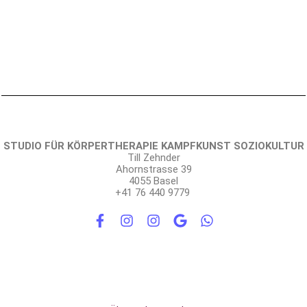
STUDIO FÜR KÖRPERTHERAPIE KAMPFKUNST SOZIOKULTUR
Till Zehnder
Ahornstrasse 39
4055 Basel
+41 76 440 9779