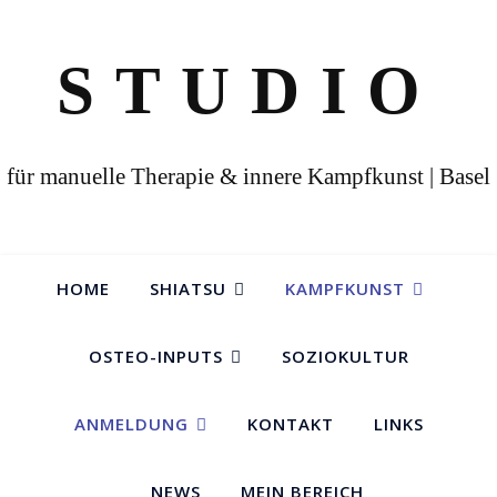
STUDIO
für manuelle Therapie & innere Kampfkunst | Basel
HOME
SHIATSU
KAMPFKUNST
OSTEO-INPUTS
SOZIOKULTUR
ANMELDUNG
KONTAKT
LINKS
NEWS
MEIN BEREICH