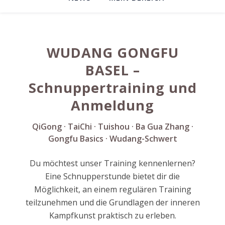
WUDANG GONGFU
BASEL –
Schnuppertraining und
Anmeldung
QiGong · TaiChi · Tuishou · Ba Gua Zhang ·
Gongfu Basics · Wudang-Schwert
Du möchtest unser Training kennenlernen?
Eine Schnupperstunde bietet dir die
Möglichkeit, an einem regulären Training
teilzunehmen und die Grundlagen der inneren
Kampfkunst praktisch zu erleben.