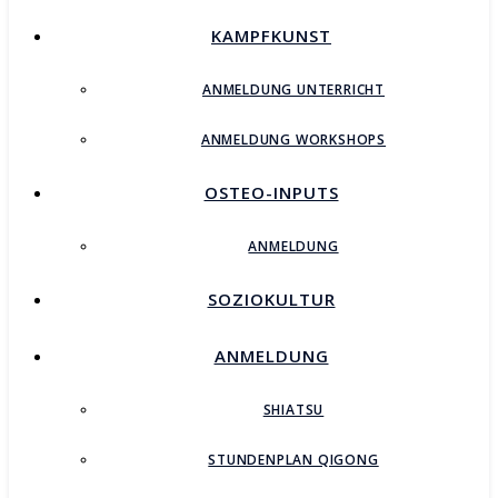
KAMPFKUNST
ANMELDUNG UNTERRICHT
ANMELDUNG WORKSHOPS
OSTEO-INPUTS
ANMELDUNG
SOZIOKULTUR
ANMELDUNG
SHIATSU
STUNDENPLAN QIGONG