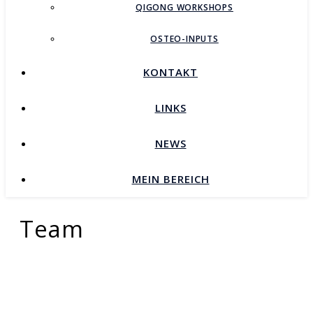
QIGONG WORKSHOPS
OSTEO-INPUTS
KONTAKT
LINKS
NEWS
MEIN BEREICH
Team