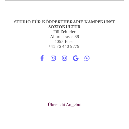
STUDIO FÜR KÖRPERTHERAPIE KAMPFKUNST
SOZIOKULTUR
Till Zehnder
Ahornstrasse 39
4055 Basel
+41 76 440 9779
Übersicht Angebot