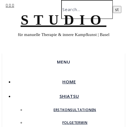
STUDIO
für manuelle Therapie & innere Kampfkunst | Basel
MENU
HOME
SHIATSU
ERSTKONSULTATIONEN
FOLGETERMIN