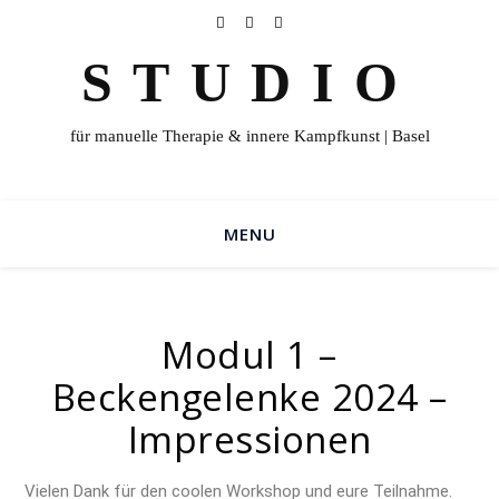
STUDIO
für manuelle Therapie & innere Kampfkunst | Basel
MENU
Modul 1 –
Beckengelenke 2024 –
Impressionen
Vielen Dank für den coolen Workshop und eure Teilnahme.