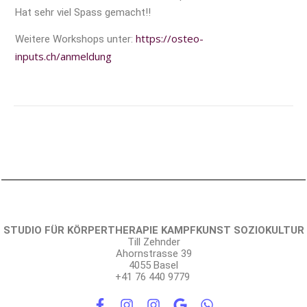
Hat sehr viel Spass gemacht!!
https://osteo-
Weitere Workshops unter:
inputs.ch/anmeldung
STUDIO FÜR KÖRPERTHERAPIE KAMPFKUNST SOZIOKULTUR
Till Zehnder
Ahornstrasse 39
4055 Basel
+41 76 440 9779