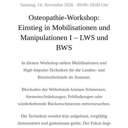
Samstag, 14. November 2026 · 09:00–18:00 Uhr
Osteopathie-Workshop:
Einstieg in Mobilisationen und
Manipulationen I – LWS und
BWS
In diesem Workshop stehen Mobilisationen und
High-Impulse-Techniken für die Lenden- und
Brustwirbelsäule im Zentrum.
Blockaden der Wirbelsäule können Schmerzen,
Atemeinschränkungen, Fehlhaltungen oder
wiederkehrende Rückenschmerzen mitverursachen.
Die Techniken werden klar aufgebaut, sorgfältig
demonstriert und gemeinsam geübt. Der Fokus liegt