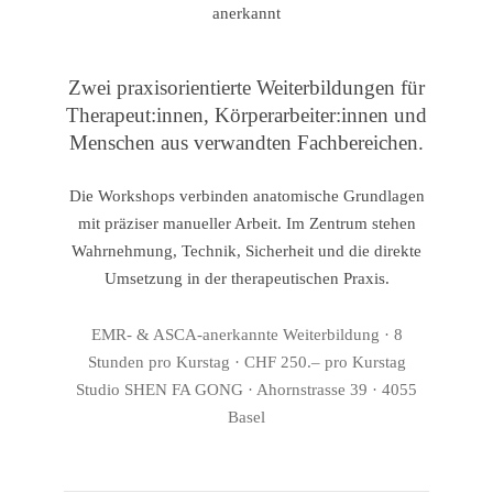
Zwei praxisorientierte Weiterbildungen für
Therapeut:innen, Körperarbeiter:innen und
Menschen aus verwandten Fachbereichen.
Die Workshops verbinden anatomische Grundlagen
mit präziser manueller Arbeit. Im Zentrum stehen
Wahrnehmung, Technik, Sicherheit und die direkte
Umsetzung in der therapeutischen Praxis.
EMR- & ASCA-anerkannte Weiterbildung · 8
Stunden pro Kurstag · CHF 250.– pro Kurstag
Studio SHEN FA GONG · Ahornstrasse 39 · 4055
Basel