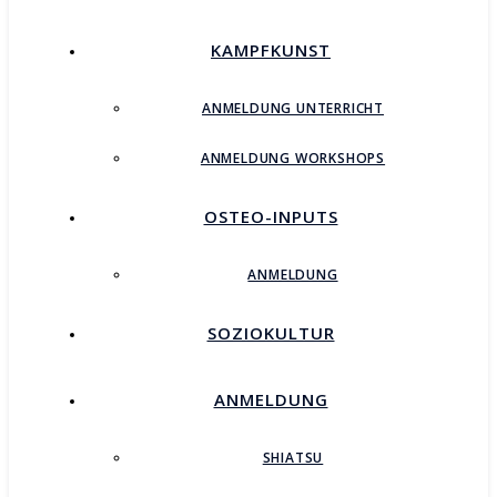
KAMPFKUNST
ANMELDUNG UNTERRICHT
ANMELDUNG WORKSHOPS
OSTEO-INPUTS
ANMELDUNG
SOZIOKULTUR
ANMELDUNG
SHIATSU