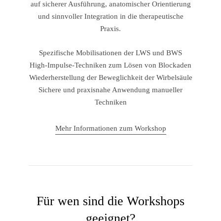
auf sicherer Ausführung, anatomischer Orientierung
und sinnvoller Integration in die therapeutische
Praxis.
Spezifische Mobilisationen der LWS und BWS
High-Impulse-Techniken zum Lösen von Blockaden
Wiederherstellung der Beweglichkeit der Wirbelsäule
Sichere und praxisnahe Anwendung manueller
Techniken
Mehr Informationen zum Workshop
Für wen sind die Workshops
geeignet?