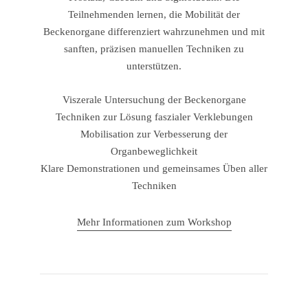
Teilnehmenden lernen, die Mobilität der
Beckenorgane differenziert wahrzunehmen und mit
sanften, präzisen manuellen Techniken zu
unterstützen.
Viszerale Untersuchung der Beckenorgane
Techniken zur Lösung faszialer Verklebungen
Mobilisation zur Verbesserung der
Organbeweglichkeit
Klare Demonstrationen und gemeinsames Üben aller
Techniken
Mehr Informationen zum Workshop