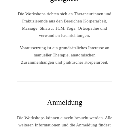
Die Workshops richten sich an Therapeut:innen und
Praktizierende aus den Bereichen Körperarbeit,
Massage, Shiatsu, TCM, Yoga, Osteopathie und
verwandten Fachrichtungen.
Voraussetzung ist ein grundsätzliches Interesse an
manueller Therapie, anatomischen
Zusammenhängen und praktischer Körperarbeit.
Anmeldung
Die Workshops können einzeln besucht werden. Alle
weiteren Informationen und die Anmeldung findest