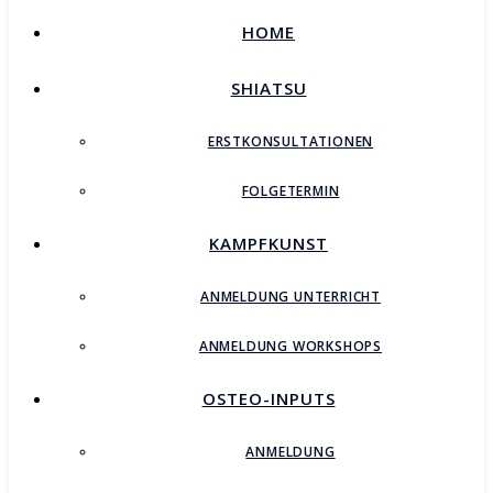
HOME
SHIATSU
ERSTKONSULTATIONEN
FOLGETERMIN
KAMPFKUNST
ANMELDUNG UNTERRICHT
ANMELDUNG WORKSHOPS
OSTEO-INPUTS
ANMELDUNG