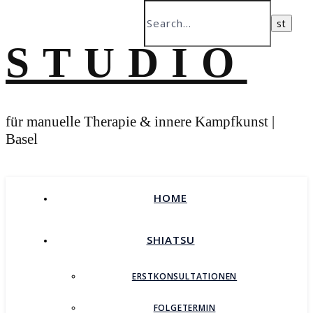
STUDIO
für manuelle Therapie & innere Kampfkunst |
Basel
HOME
SHIATSU
ERSTKONSULTATIONEN
FOLGETERMIN