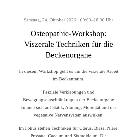
Samstag, 24. Oktober 2026 · 09:00–18:00 Uhr
Osteopathie-Workshop:
Viszerale Techniken für die
Beckenorgane
In diesem Workshop geht es um die viszerale Arbeit
im Beckenraum.
Fasziale Verklebungen und
Bewegungseinschränkungen der Beckenorgane
können sich auf Statik, Atmung, Mobilität und das
vegetative Nervensystem auswirken.
Im Fokus stehen Techniken für Uterus, Blase, Niere,
Prostata, Caecum und Sigmoideum. Die