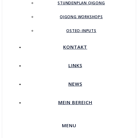
STUNDENPLAN QIGONG
QIGONG WORKSHOPS
OSTEO-INPUTS
KONTAKT
LINKS
NEWS
MEIN BEREICH
MENU