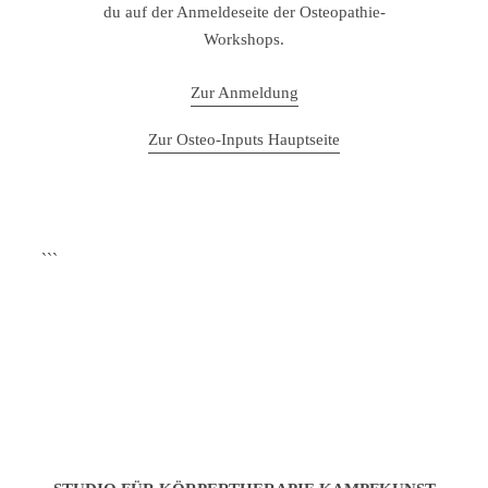
du auf der Anmeldeseite der Osteopathie-
Workshops.
Zur Anmeldung
Zur Osteo-Inputs Hauptseite
```