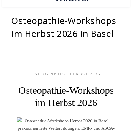
Osteopathie-Workshops
im Herbst 2026 in Basel
OSTEO-INPUTS · HERBST 2026
Osteopathie-Workshops
im Herbst 2026