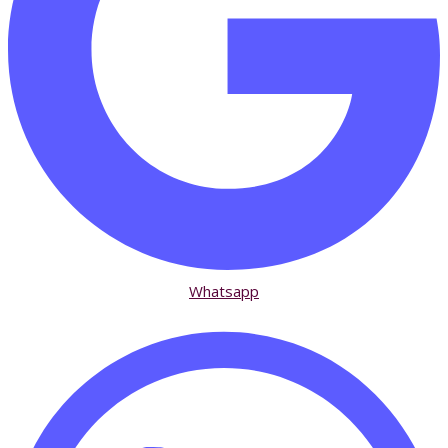
Whatsapp