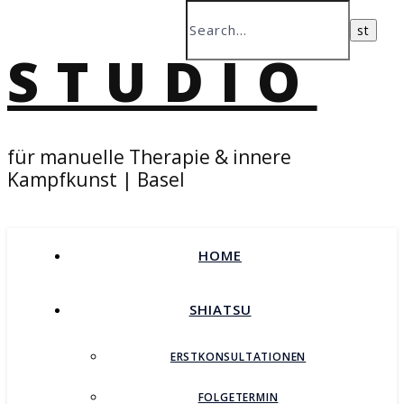
STUDIO
für manuelle Therapie & innere
Kampfkunst | Basel
HOME
SHIATSU
ERSTKONSULTATIONEN
FOLGETERMIN