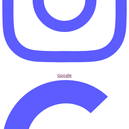
Google