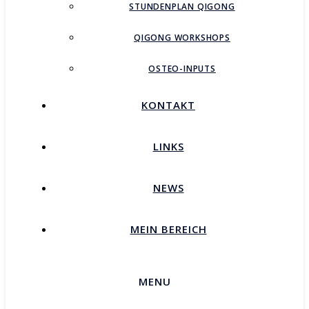
STUNDENPLAN QIGONG
QIGONG WORKSHOPS
OSTEO-INPUTS
KONTAKT
LINKS
NEWS
MEIN BEREICH
MENU