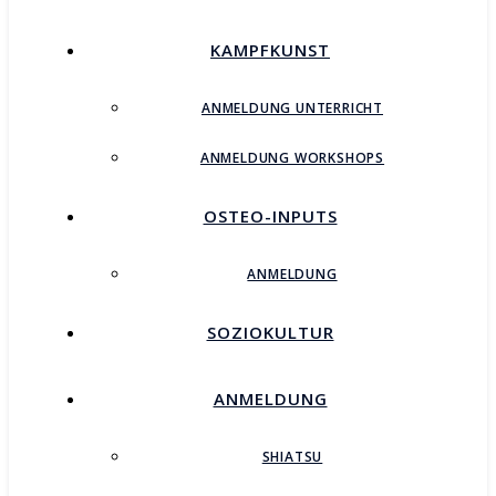
KAMPFKUNST
ANMELDUNG UNTERRICHT
ANMELDUNG WORKSHOPS
OSTEO-INPUTS
ANMELDUNG
SOZIOKULTUR
ANMELDUNG
SHIATSU