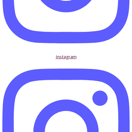
Instagram