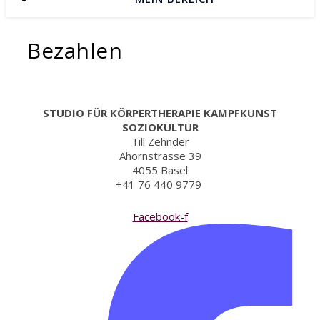
Bezahlen
STUDIO FÜR KÖRPERTHERAPIE KAMPFKUNST
SOZIOKULTUR
Till Zehnder
Ahornstrasse 39
4055 Basel
+41 76 440 9779
Facebook-f