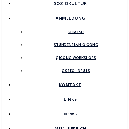
SOZIOKULTUR
ANMELDUNG
SHIATSU
STUNDENPLAN QIGONG
QIGONG WORKSHOPS
OSTEO-INPUTS
KONTAKT
LINKS
NEWS
MEIN BEREICH