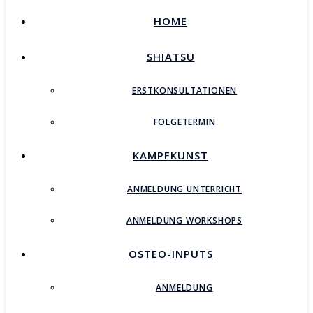
HOME
SHIATSU
ERSTKONSULTATIONEN
FOLGETERMIN
KAMPFKUNST
ANMELDUNG UNTERRICHT
ANMELDUNG WORKSHOPS
OSTEO-INPUTS
ANMELDUNG