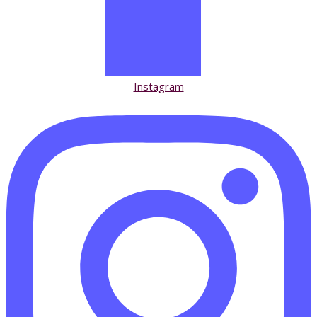
Instagram