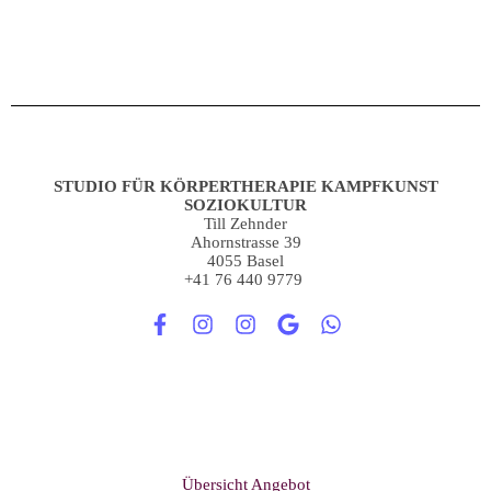
STUDIO FÜR KÖRPERTHERAPIE KAMPFKUNST
SOZIOKULTUR
Till Zehnder
Ahornstrasse 39
4055 Basel
+41 76 440 9779
Übersicht Angebot