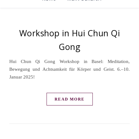
Workshop in Hui Chun Qi
Gong
Hui Chun Qi Gong Workshop in Basel: Meditation,
Bewegung und Achtsamkeit für Körper und Geist. 6.–10.
Januar 2025!
READ MORE