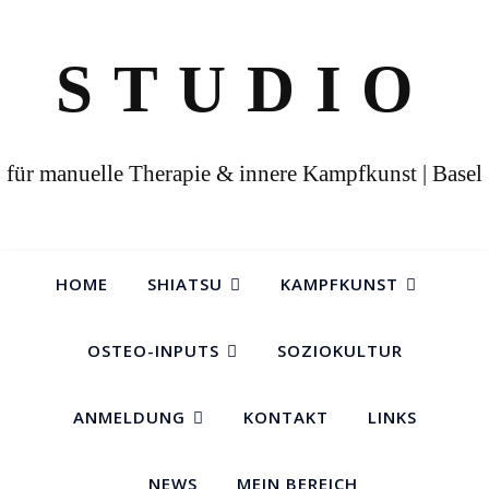
STUDIO
für manuelle Therapie & innere Kampfkunst | Basel
HOME
SHIATSU
KAMPFKUNST
OSTEO-INPUTS
SOZIOKULTUR
ANMELDUNG
KONTAKT
LINKS
NEWS
MEIN BEREICH